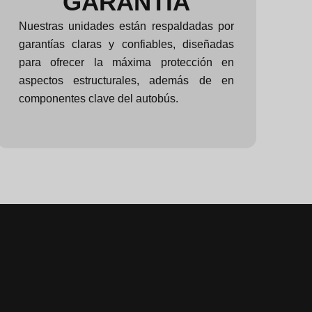
GARANTÍA
Nuestras unidades están respaldadas por
garantías claras y confiables, diseñadas
para ofrecer la máxima protección en
aspectos estructurales, además de en
componentes clave del autobús.