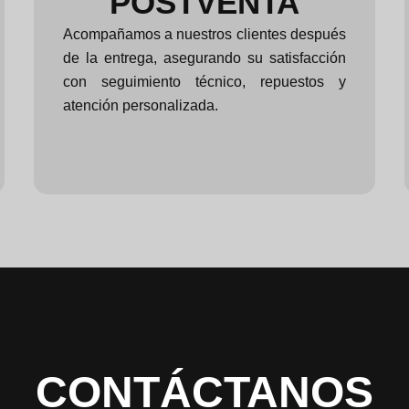
POSTVENTA
Acompañamos a nuestros clientes después
de la entrega, asegurando su satisfacción
con seguimiento técnico, repuestos y
atención personalizada.
CONTÁCTANOS