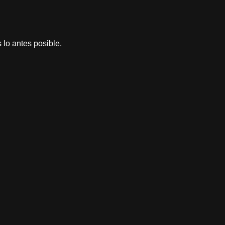
lo antes posible.