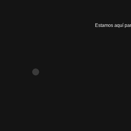
Estamos aquí par