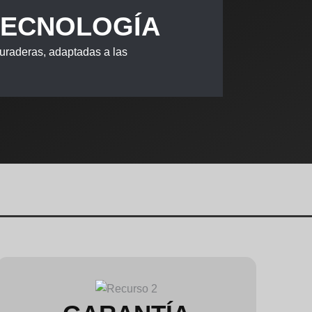
TECNOLOGÍA
uraderas, adaptadas a las