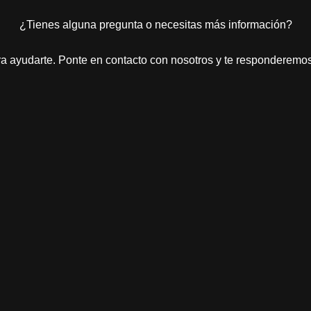
¿Tienes alguna pregunta o necesitas más información?
a ayudarte. Ponte en contacto con nosotros y te responderemos 