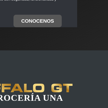
CONOCENOS
ROCERÍA UNA