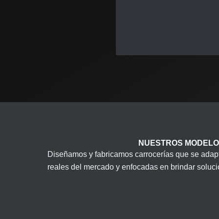
NUESTROS MODELO
Diseñamos y fabricamos carrocerías que se adap
reales del mercado y enfocadas en brindar soluci