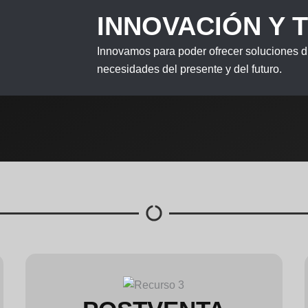
INNOVACIÓN Y 
Innovamos para poder ofrecer soluciones d
necesidades del presente y del futuro.