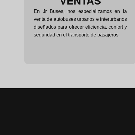
VENTAS
En Jr Buses, nos especializamos en la
venta de autobuses urbanos e interurbanos
diseñados para ofrecer eficiencia, confort y
seguridad en el transporte de pasajeros.